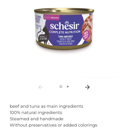
beef and tuna as main ingredients
100% natural ingredients
Steamed and handmade
Without preservatives or added colorings