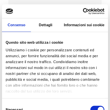
Consenso
Dettagli
Informazioni sui cookie
Composition
Questo sito web utilizza i cookie
Utilizziamo i cookie per personalizzare contenuti ed
annunci, per fornire funzionalità dei social media e per
Nutritional additives/kg
analizzare il nostro traffico. Condividiamo inoltre
informazioni sul modo in cui utilizzi il nostro sito con i
nostri partner che si occupano di analisi dei dati web,
pubblicità e social media, i quali potrebbero combinarle
con altre informazioni che hai fornito loro o che hanno
Description
raccolto dal tuo utilizzo dei loro servizi.
Selezione
Necessari