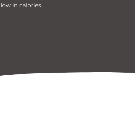
 low in calories.