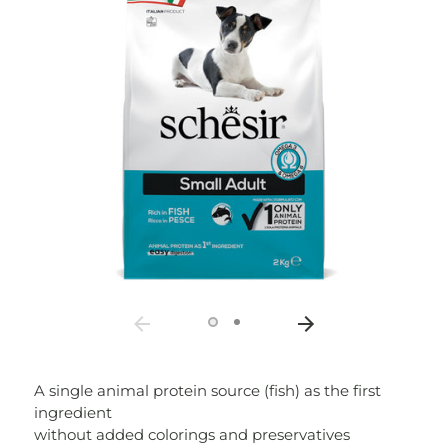
A single animal protein source (fish) as the first
ingredient
without added colorings and preservatives