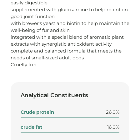
easily digestible
supplemented with glucosamine to help maintain
good joint function
with brewer's yeast and biotin to help maintain the
well-being of fur and skin
integrated with a special blend of aromatic plant
extracts with synergistic antioxidant activity
complete and balanced formula that meets the
needs of small-sized adult dogs
Cruelty free.
Analytical Constituents
Crude protein
26.0%
crude fat
16.0%