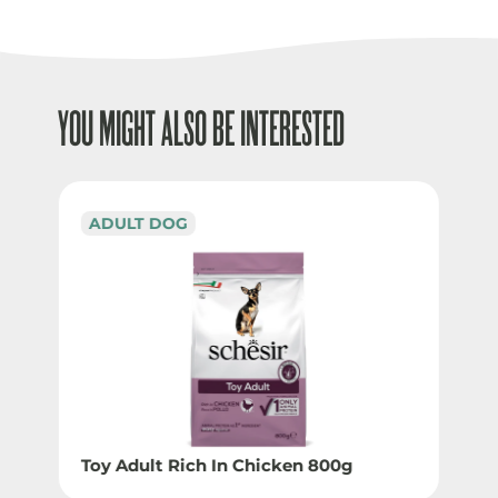
YOU MIGHT ALSO BE INTERESTED
ADULT DOG
Toy Adult Rich In Chicken 800g