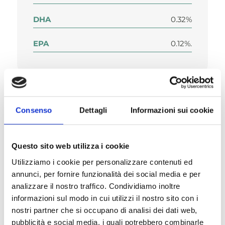
DHA
0.32%
EPA
0.12%.
Consenso
Dettagli
Informazioni sui cookie
Composition
Questo sito web utilizza i cookie
Utilizziamo i cookie per personalizzare contenuti ed
annunci, per fornire funzionalità dei social media e per
Nutritional additives/kg
analizzare il nostro traffico. Condividiamo inoltre
informazioni sul modo in cui utilizzi il nostro sito con i
nostri partner che si occupano di analisi dei dati web,
pubblicità e social media, i quali potrebbero combinarle