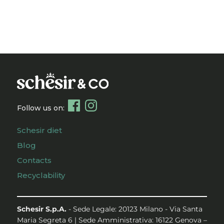
Follow us on:
Schesir diet
Blog
Contacts
Recyclability
Schesir S.p.A.
- Sede Legale: 20123 Milano - Via Santa
Maria Segreta 6 | Sede Amministrativa: 16122 Genova –