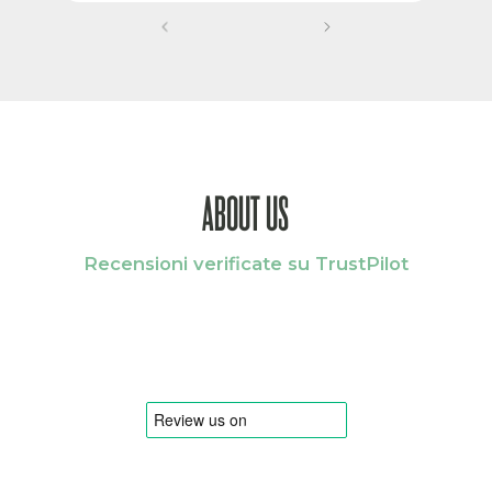
ABOUT US
Recensioni verificate su TrustPilot