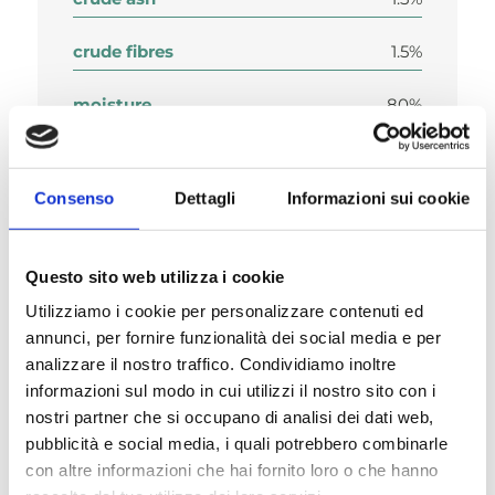
crude fibres
1.5%
moisture
80%
Ca
0.22%
Consenso
Dettagli
Informazioni sui cookie
P
0.17%
Questo sito web utilizza i cookie
Utilizziamo i cookie per personalizzare contenuti ed
annunci, per fornire funzionalità dei social media e per
analizzare il nostro traffico. Condividiamo inoltre
Composition
informazioni sul modo in cui utilizzi il nostro sito con i
nostri partner che si occupano di analisi dei dati web,
pubblicità e social media, i quali potrebbero combinarle
con altre informazioni che hai fornito loro o che hanno