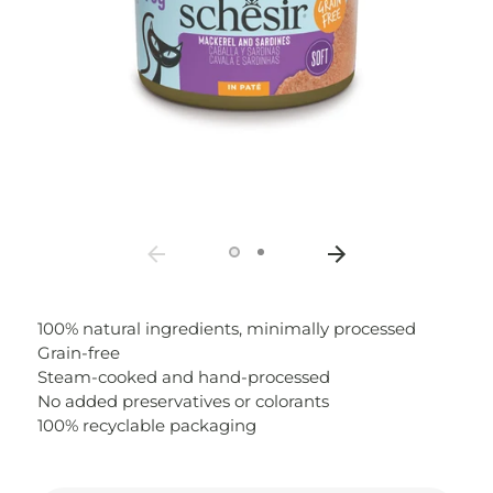
100% natural ingredients, minimally processed
Grain-free
Steam-cooked and hand-processed
No added preservatives or colorants
100% recyclable packaging