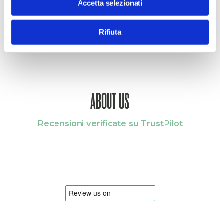
Storage
Accetta selezionati
Rifiuta
ABOUT US
Recensioni verificate su TrustPilot