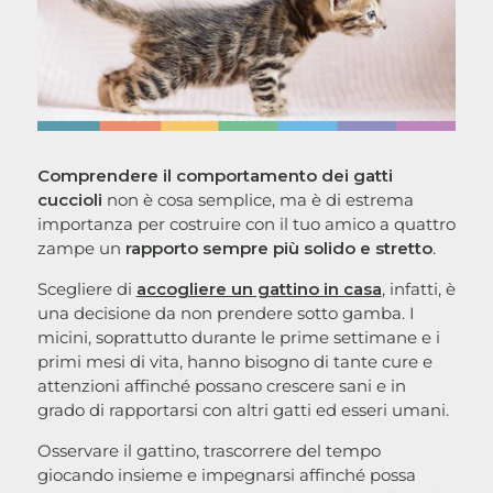
Comprendere il comportamento dei gatti
cuccioli
non è cosa semplice, ma è di estrema
importanza per costruire con il tuo amico a quattro
zampe un
rapporto sempre più solido e stretto
.
Scegliere di
accogliere un gattino in casa
, infatti, è
una decisione da non prendere sotto gamba. I
micini, soprattutto durante le prime settimane e i
primi mesi di vita, hanno bisogno di tante cure e
attenzioni affinché possano crescere sani e in
grado di rapportarsi con altri gatti ed esseri umani.
Osservare il gattino, trascorrere del tempo
giocando insieme e impegnarsi affinché possa