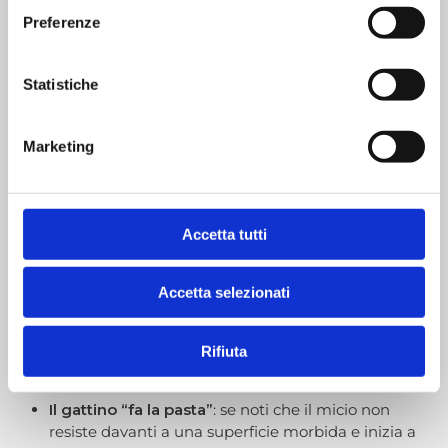
Generalmente un gatto impaurito assume la
Preferenze
classica postura con la schiena arcuata, la coda
dritta e il pelo gonfio.
Statistiche
I comportamenti più
Marketing
frequenti dei gatti
cuccioli
Accetta tutti
Osservando il comportamento dei gatti cuccioli
probabilmente noterai qualche abitudine
particolare che a volte ti farà sorridere e altre
Accetta selezionati
preoccupare.
Vediamo quali sono i modi di fare più frequenti nei
Rifiuta
micini.
Il gattino “fa la pasta”
: se noti che il micio non
resiste davanti a una superficie morbida e inizia a