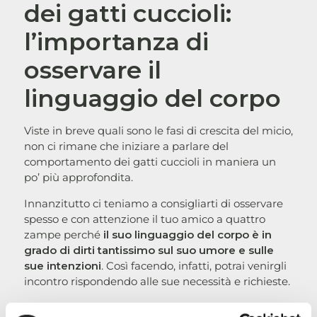
dei gatti cuccioli:
l’importanza di
osservare il
linguaggio del corpo
Viste in breve quali sono le fasi di crescita del micio,
non ci rimane che iniziare a parlare del
comportamento dei gatti cuccioli in maniera un
po’ più approfondita.
Innanzitutto ci teniamo a consigliarti di osservare
spesso e con attenzione il tuo amico a quattro
zampe perché
il suo linguaggio del corpo è in
grado di dirti tantissimo sul suo umore e sulle
sue intenzioni
. Così facendo, infatti, potrai venirgli
incontro rispondendo alle sue necessità e richieste.
Innanzitutto cerca di
imparare a riconoscere qual