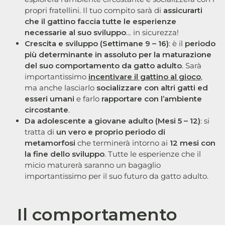
propri fratellini. Il tuo compito sarà di
assicurarti
che il gattino faccia tutte le esperienze
necessarie al suo sviluppo
… in sicurezza!
Crescita e sviluppo (Settimane 9 – 16)
: è il
periodo
più determinante in assoluto per la maturazione
del suo comportamento da gatto adulto
. Sarà
importantissimo
incentivare il gattino al gioco
,
ma anche lasciarlo
socializzare con altri gatti ed
esseri umani
e farlo
rapportare con l’ambiente
circostante
.
Da adolescente a giovane adulto (Mesi 5 – 12)
: si
tratta di
un vero e proprio periodo di
metamorfosi
che terminerà intorno ai
12 mesi con
la fine dello sviluppo
. Tutte le esperienze che il
micio maturerà saranno un bagaglio
importantissimo per il suo futuro da gatto adulto.
Il comportamento