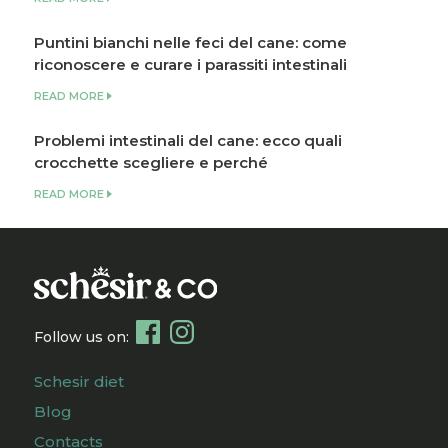
Puntini bianchi nelle feci del cane: come
riconoscere e curare i parassiti intestinali
READ MORE
Problemi intestinali del cane: ecco quali
crocchette scegliere e perché
READ MORE
Follow us on:
Schesir diet
Blog
Contacts