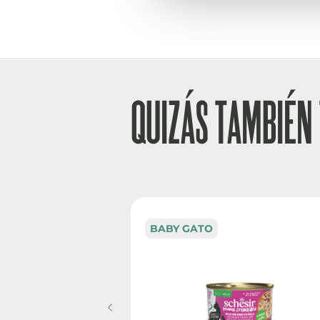
QUIZÁS TAMBIÉN 
BABY GATO