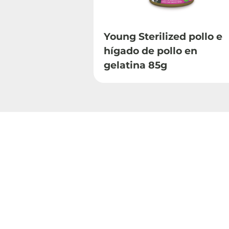
Young Sterilized pollo e
hígado de pollo en
gelatina 85g