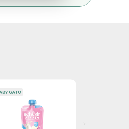
ABY GATO
BABY GATO