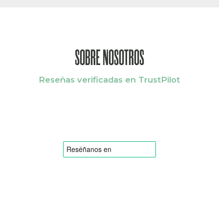
SOBRE NOSOTROS
Reseñas verificadas en TrustPilot