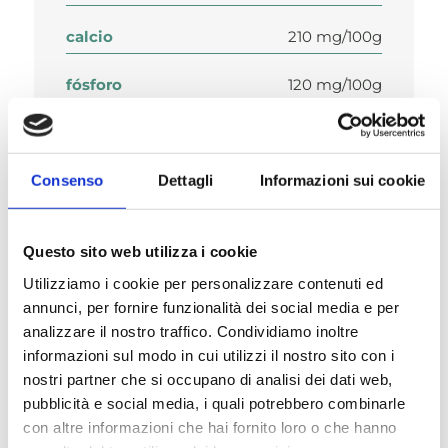
calcio
210 mg/100g
fósforo
120 mg/100g
humedad
81.5 %.
Consenso
Dettagli
Informazioni sui cookie
Questo sito web utilizza i cookie
Composición
Utilizziamo i cookie per personalizzare contenuti ed
annunci, per fornire funzionalità dei social media e per
analizzare il nostro traffico. Condividiamo inoltre
informazioni sul modo in cui utilizzi il nostro sito con i
nostri partner che si occupano di analisi dei dati web,
Aditivos nutricionales/kg
pubblicità e social media, i quali potrebbero combinarle
con altre informazioni che hai fornito loro o che hanno