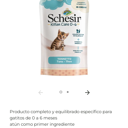
Producto completo y equilibrado específico para
gatitos de 0 a 6 meses
atún como primer ingrediente