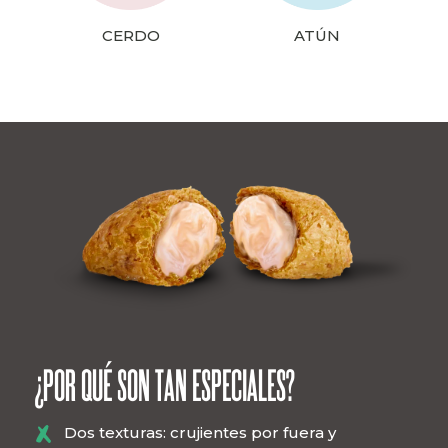
CERDO
ATÚN
¿POR QUÉ SON TAN ESPECIALES?
Dos texturas: crujientes por fuera y