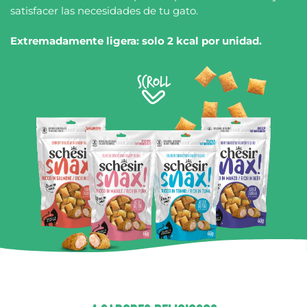
satisfacer las necesidades de tu gato.
Extremadamente ligera: solo 2 kcal por unidad.
Scroll