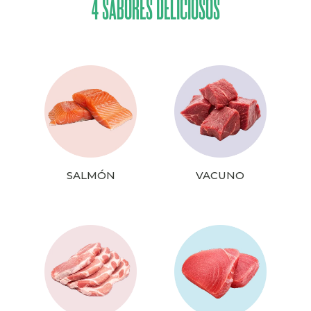
4 SABORES DELICIOSOS
SALMÓN
VACUNO