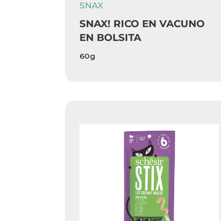
SNAX
SNAX! RICO EN VACUNO
EN BOLSITA
60g