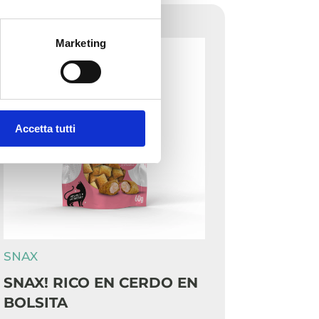
Marketing
Accetta tutti
SNAX
SNAX! RICO EN CERDO EN
BOLSITA