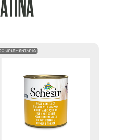
ATINA
COMPLEMENTARIO