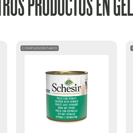
TROS PRODUCTOS EN GEL
COMPLEMENTARIO