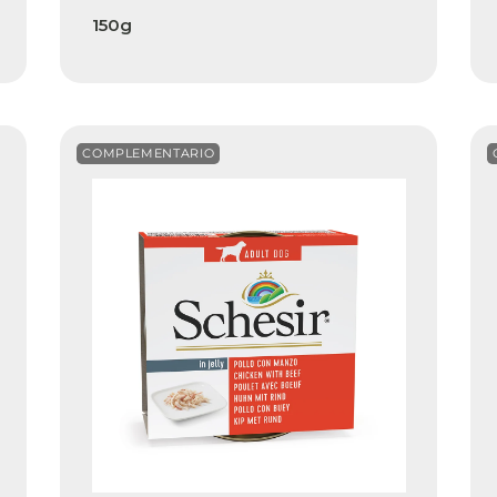
150g
COMPLEMENTARIO