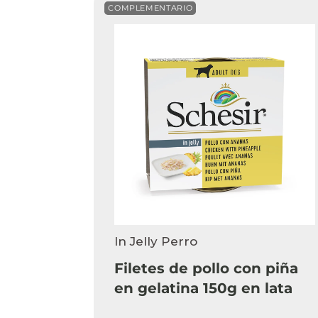
COMPLEMENTARIO
In Jelly Perro
Filetes de pollo con piña
en gelatina 150g en lata