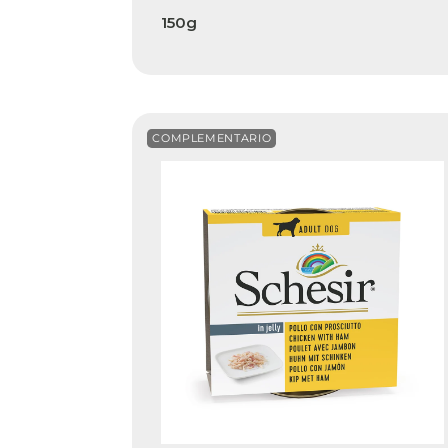
150g
COMPLEMENTARIO