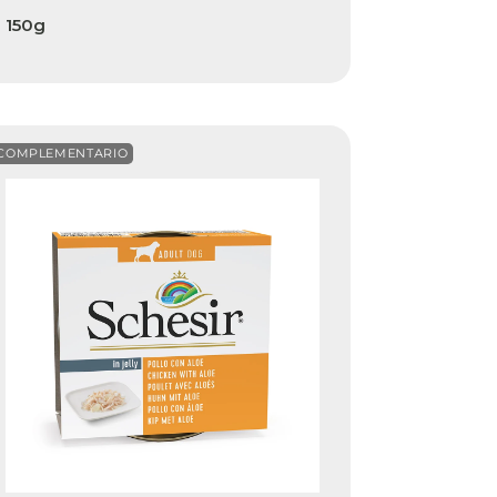
150g
COMPLEMENTARIO