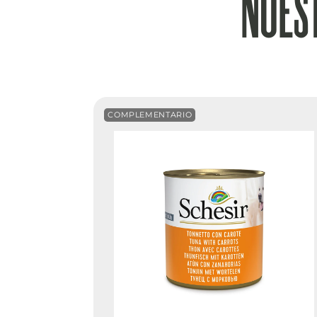
NUES
COMPLEMENTARIO