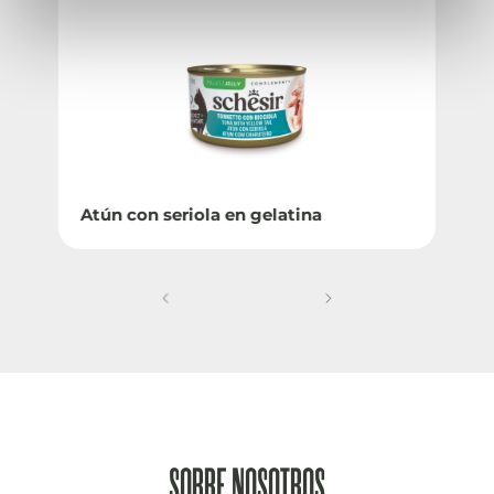
Atún con seriola en gelatina
SOBRE NOSOTROS