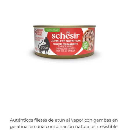
Auténticos filetes de atún al vapor con gambas en
gelatina, en una combinación natural e irresistible.