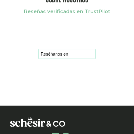
Reseñas verificadas en TrustPilot