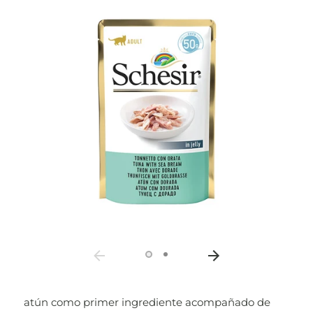
atún como primer ingrediente acompañado de