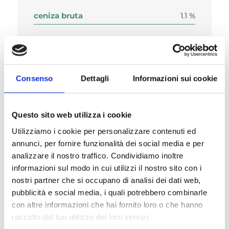
ceniza bruta
1.1 %
humedad
80 %.
Consenso
Dettagli
Informazioni sui cookie
Questo sito web utilizza i cookie
Composición
Utilizziamo i cookie per personalizzare contenuti ed
annunci, per fornire funzionalità dei social media e per
analizzare il nostro traffico. Condividiamo inoltre
informazioni sul modo in cui utilizzi il nostro sito con i
Aditivos nutricionales/kg
nostri partner che si occupano di analisi dei dati web,
pubblicità e social media, i quali potrebbero combinarle
con altre informazioni che hai fornito loro o che hanno
raccolto dal tuo utilizzo dei loro servizi.