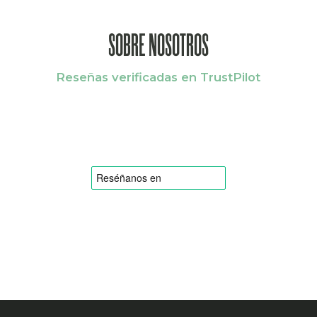
SOBRE NOSOTROS
Reseñas verificadas en TrustPilot