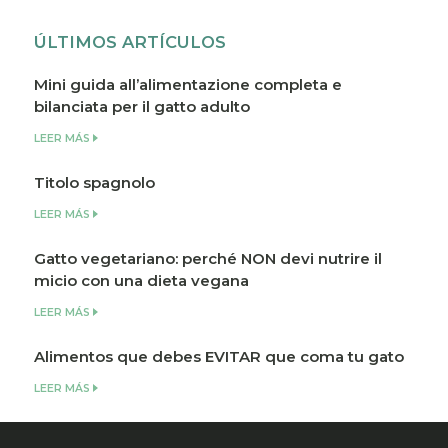
ÚLTIMOS ARTÍCULOS
Mini guida all’alimentazione completa e
bilanciata per il gatto adulto
LEER MÁS
Titolo spagnolo
LEER MÁS
Gatto vegetariano: perché NON devi nutrire il
micio con una dieta vegana
LEER MÁS
Alimentos que debes EVITAR que coma tu gato
LEER MÁS