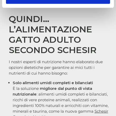
QUINDI...
L’ALIMENTAZIONE
GATTO ADULTO
SECONDO SCHESIR
I nostri esperti di nutrizione hanno elaborato due
opzioni dietetiche per garantire ai mici tutti i
nutrienti di cui hanno bisogno:
Solo alimenti umidi completi e bilanciati
È la soluzione
migliore dal punto di vista
nutrizionale
: alimenti umidi completi e bilanciati,
ricchi di vere proteine animali, realizzati con
ingredienti 100% naturali e arricchiti con vitamine,
minerali e taurina, come la nuova gamma
Schesir