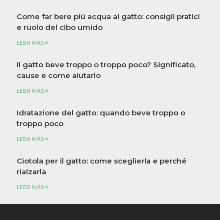
Come far bere più acqua al gatto: consigli pratici
e ruolo del cibo umido
LEER MÁS
Il gatto beve troppo o troppo poco? Significato,
cause e come aiutarlo
LEER MÁS
Idratazione del gatto: quando beve troppo o
troppo poco
LEER MÁS
Ciotola per il gatto: come sceglierla e perché
rialzarla
LEER MÁS