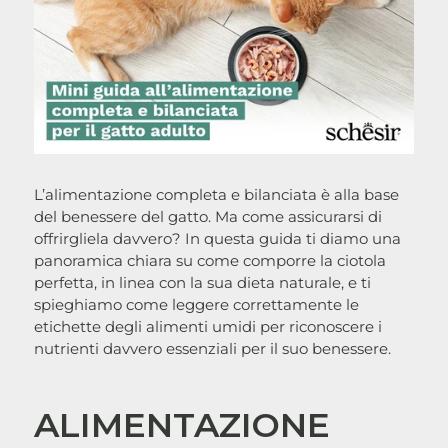
L’alimentazione completa e bilanciata è alla base
del benessere del gatto. Ma come assicurarsi di
offrirgliela davvero? In questa guida ti diamo una
panoramica chiara su come comporre la ciotola
perfetta, in linea con la sua dieta naturale, e ti
spieghiamo come leggere correttamente le
etichette degli alimenti umidi per riconoscere i
nutrienti davvero essenziali per il suo benessere.
ALIMENTAZIONE