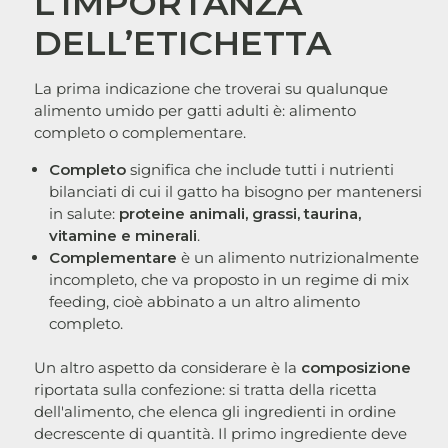
L’IMPORTANZA
DELL’ETICHETTA
La prima indicazione che troverai su qualunque
alimento umido per gatti adulti è: alimento
completo o complementare.
Completo
significa che include tutti i nutrienti
bilanciati di cui il gatto ha bisogno per mantenersi
in salute:
proteine animali, grassi, taurina,
vitamine e minerali
.
Complementare
è un alimento nutrizionalmente
incompleto, che va proposto in un regime di mix
feeding, cioè abbinato a un altro alimento
completo.
Un altro aspetto da considerare è la
composizione
riportata sulla confezione: si tratta della ricetta
dell'alimento, che elenca gli ingredienti in ordine
decrescente di quantità. Il primo ingrediente deve