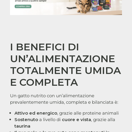
I BENEFICI DI
UN’ALIMENTAZIONE
TOTALMENTE UMIDA
E COMPLETA
Un gatto nutrito con un’alimentazione
prevalentemente umida, completa e bilanciata è:
Attivo ed energico
, grazie alle proteine animali
Sostenuto
a livello di
cuore e vista
, grazie alla
taurina