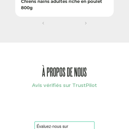
Chiens nains adultes riche en poulet
800g
À PROPOS DE NOUS
Avis vérifiés sur TrustPilot