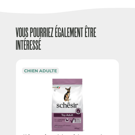
VOUS POURRIEZ ÉGALEMENT ÊTRE
INTÉRESSÉ
CHIEN ADULTE