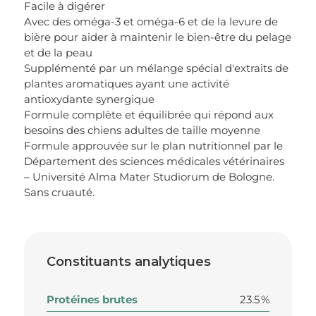
Facile à digérer
Avec des oméga-3 et oméga-6 et de la levure de
bière pour aider à maintenir le bien-être du pelage
et de la peau
Supplémenté par un mélange spécial d'extraits de
plantes aromatiques ayant une activité
antioxydante synergique
Formule complète et équilibrée qui répond aux
besoins des chiens adultes de taille moyenne
Formule approuvée sur le plan nutritionnel par le
Département des sciences médicales vétérinaires
– Université Alma Mater Studiorum de Bologne.
Sans cruauté.
Constituants analytiques
Protéines brutes
23.5 %