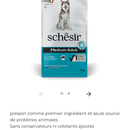
poisson comme premier ingrédient et seule source
de protéines animales
Sans conservateurs ni colorants ajoutés