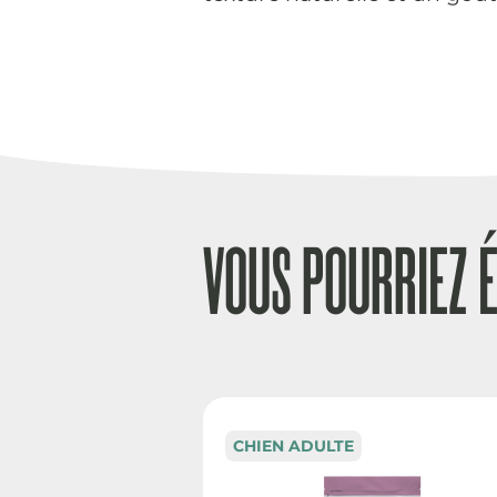
VOUS POURRIEZ 
CHIEN ADULTE