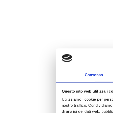
Consenso
Questo sito web utilizza i c
Utilizziamo i cookie per perso
nostro traffico. Condividiamo 
di analisi dei dati web, pubbl