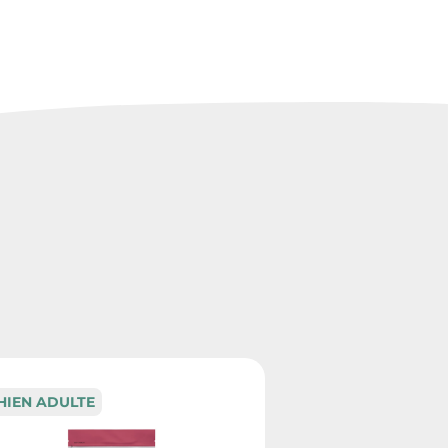
HIEN ADULTE
CHIEN ADULTE