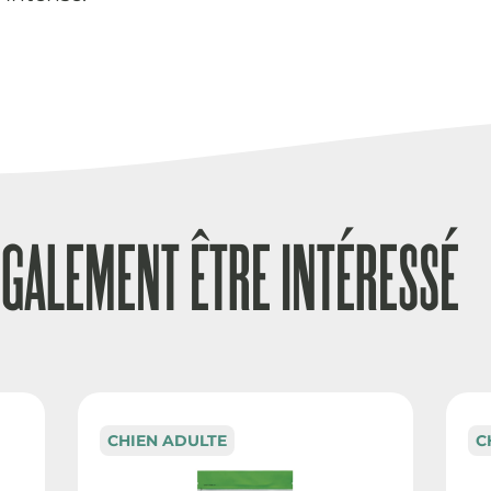
ÉGALEMENT ÊTRE INTÉRESSÉ
CHIEN ADULTE
C