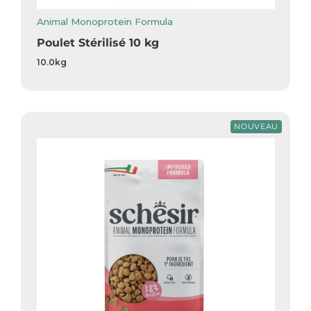
Animal Monoprotein Formula
Poulet Stérilisé 10 kg
10.0kg
NOUVEAU