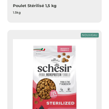
Poulet Stérilisé 1,5 kg
1.5kg
NOUVEAU