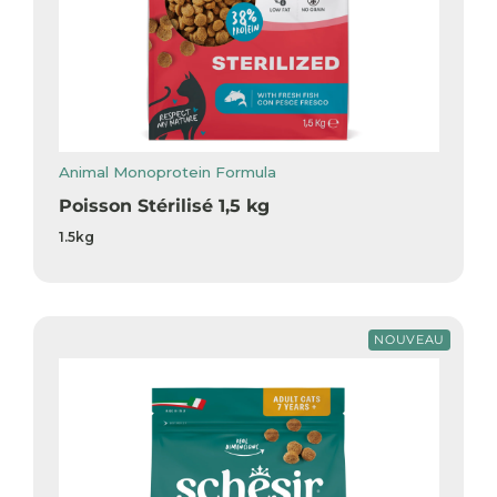
Animal Monoprotein Formula
Poisson Stérilisé 1,5 kg
1.5kg
NOUVEAU