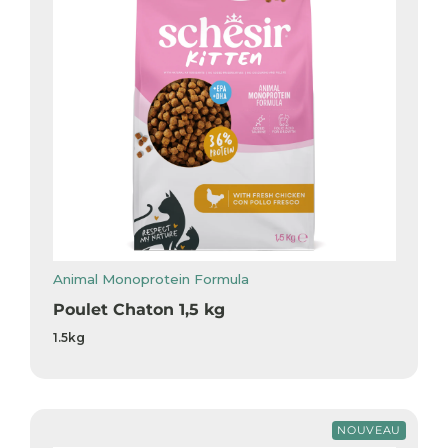
Animal Monoprotein Formula
Poulet Chaton 1,5 kg
1.5kg
NOUVEAU