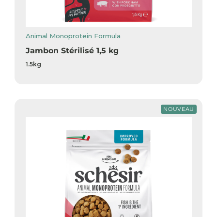
Animal Monoprotein Formula
Jambon Stérilisé 1,5 kg
1.5kg
NOUVEAU