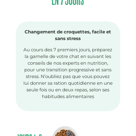
EN 7 JOURS
Changement de croquettes, facile et
sans stress
Au cours des 7 premiers jours, préparez
la gamelle de votre chat en suivant les
conseils de nos experts en nutrition,
pour une transition progressive et sans
stress. N’oubliez pas que vous pouvez
lui donner sa ration quotidienne en une
seule fois ou en deux repas, selon ses
habitudes alimentaires