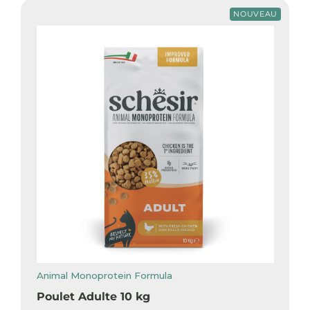
NOUVEAU
Animal Monoprotein Formula
Poulet Adulte 10 kg