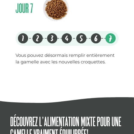
JOUR 7
Vous pouvez désormais remplir entièrement
la gamelle avec les nouvelles croquettes.
DÉCOUVREZ L’ALIMENTATION MIXTE POUR UNE