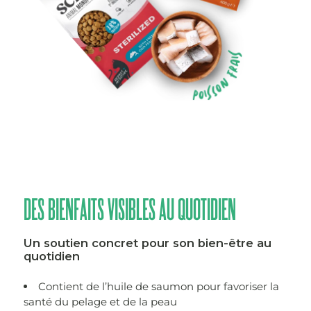
DES BIENFAITS VISIBLES AU QUOTIDIEN
Un soutien concret pour son bien-être au
quotidien
Contient de l’huile de saumon pour favoriser la
santé du pelage et de la peau