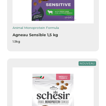
Animal Monoprotein Formula
Agneau Sensible 1,5 kg
1.5kg
NOUVEAU