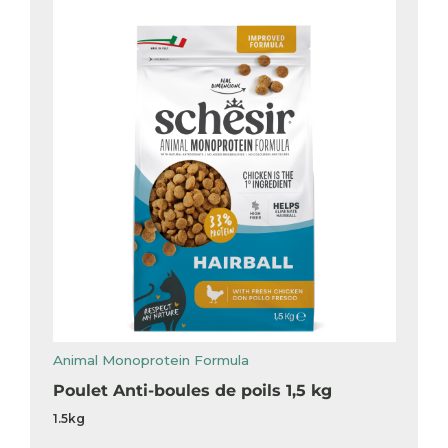
Animal Monoprotein Formula
Poulet Anti-boules de poils 1,5 kg
1.5kg