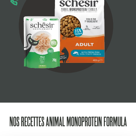
NOS RECETTES ANIMAL MONOPROTEIN FORMULA