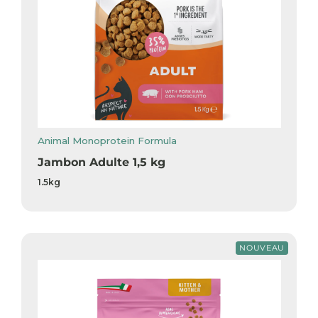
Animal Monoprotein Formula
Jambon Adulte 1,5 kg
1.5kg
NOUVEAU