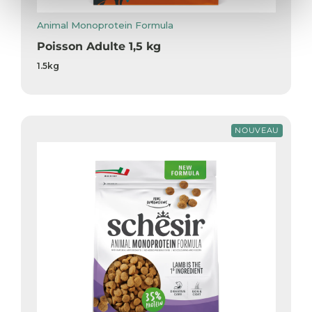
Animal Monoprotein Formula
Poisson Adulte 1,5 kg
1.5kg
NOUVEAU