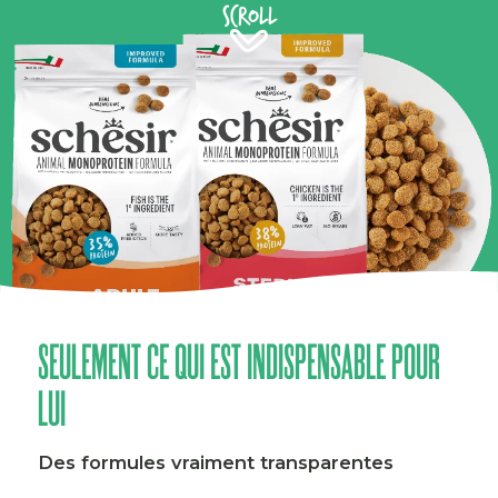
Scroll
SEULEMENT CE QUI EST INDISPENSABLE POUR
LUI
Des formules vraiment transparentes