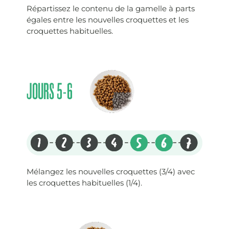
Répartissez le contenu de la gamelle à parts
égales entre les nouvelles croquettes et les
croquettes habituelles.
JOURS 5-6
Mélangez les nouvelles croquettes (3/4) avec
les croquettes habituelles (1/4).