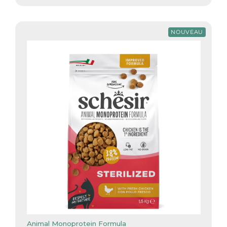
NOUVEAU
Animal Monoprotein Formula