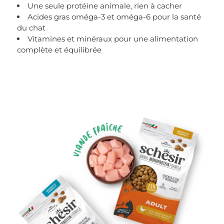
Une seule protéine animale, rien à cacher
Acides gras oméga-3 et oméga-6 pour la santé
du chat
Vitamines et minéraux pour une alimentation
complète et équilibrée
Paragrafo della sezione