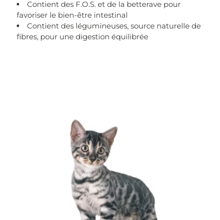
Contient des F.O.S. et de la betterave pour
favoriser le bien-être intestinal
Contient des légumineuses, source naturelle de
fibres, pour une digestion équilibrée
Paragrafo della sezione