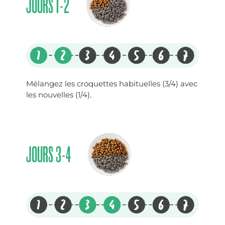
JOURS 1-2
Mélangez les croquettes habituelles (3/4) avec
les nouvelles (1/4).
JOURS 3-4