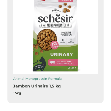
Animal Monoprotein Formula
Jambon Urinaire 1,5 kg
1.5kg