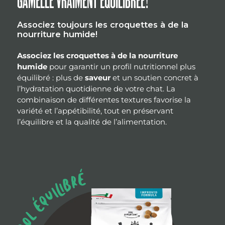
GAMELLE VRAIMENT ÉQUILIBRÉE!
Associez toujours les croquettes à de la
nourriture humide!
Associez les croquettes à de la nourriture
humide
pour garantir un profil nutritionnel plus
équilibré : plus de
saveur
et un soutien concret à
l’hydratation quotidienne de votre chat. La
combinaison de différentes textures favorise la
variété et l’appétibilité, tout en préservant
l’équilibre et la qualité de l’alimentation.