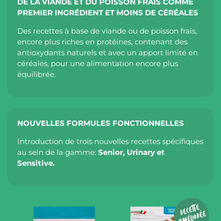
DE LA VIANDE ET DU POISSON FRAIS COMME
PREMIER INGRÉDIENT ET MOINS DE CÉRÉALES
Des recettes à base de viande ou de poisson frais,
encore plus riches en protéines, contenant des
antioxydants naturels et avec un apport limité en
céréales, pour une alimentation encore plus
équilibrée.
NOUVELLES FORMULES FONCTIONNELLES
Introduction de trois nouvelles recettes spécifiques
au sein de la gamme:
Senior, Urinary et
Sensitive.