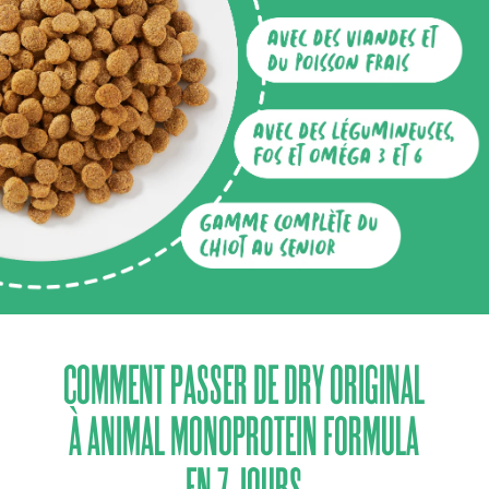
COMMENT PASSER DE DRY ORIGINAL
À ANIMAL MONOPROTEIN FORMULA