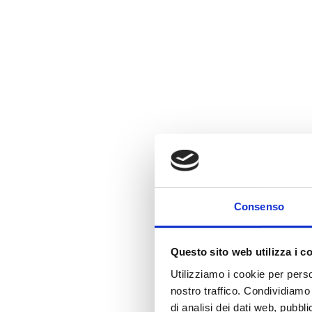
Consenso
Questo sito web utilizza i c
Utilizziamo i cookie per perso
nostro traffico. Condividiamo 
di analisi dei dati web, pubbl