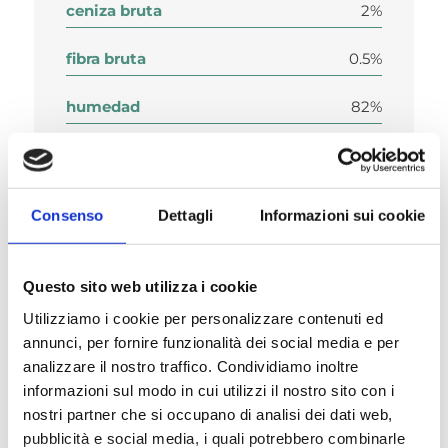
ceniza bruta
2%
fibra bruta
0.5%
humedad
82%
Ca
0.21%
P
0.19%.
Consenso
Dettagli
Informazioni sui cookie
Questo sito web utilizza i cookie
Utilizziamo i cookie per personalizzare contenuti ed
annunci, per fornire funzionalità dei social media e per
Composición
analizzare il nostro traffico. Condividiamo inoltre
informazioni sul modo in cui utilizzi il nostro sito con i
nostri partner che si occupano di analisi dei dati web,
pubblicità e social media, i quali potrebbero combinarle