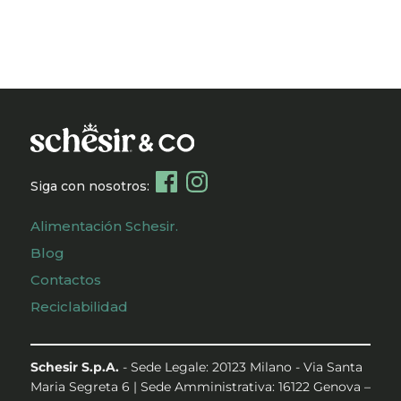
Siga con nosotros:
Alimentación Schesir.
Blog
Contactos
Reciclabilidad
Schesir S.p.A.
- Sede Legale: 20123 Milano - Via Santa
Maria Segreta 6 | Sede Amministrativa: 16122 Genova –