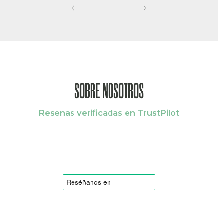
SOBRE NOSOTROS
Reseñas verificadas en TrustPilot