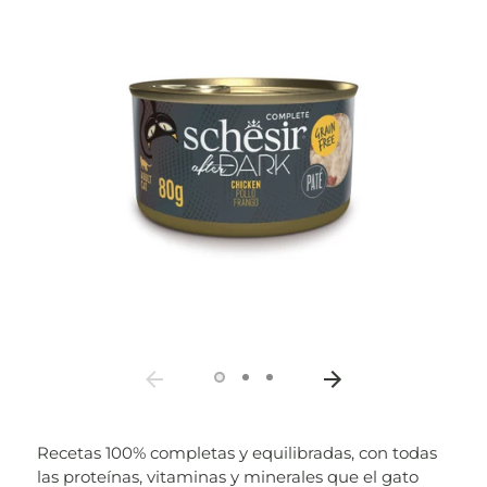
Recetas 100% completas y equilibradas, con todas
las proteínas, vitaminas y minerales que el gato