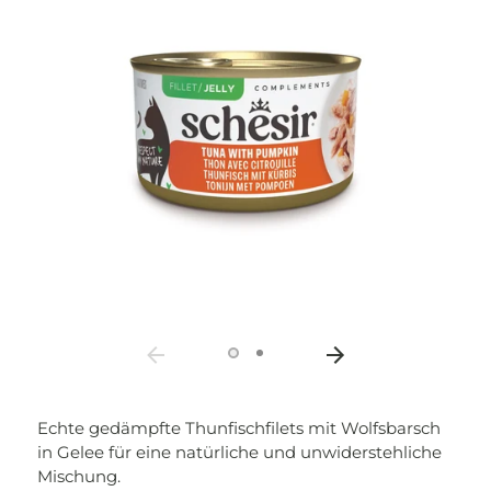
Echte gedämpfte Thunfischfilets mit Wolfsbarsch
in Gelee für eine natürliche und unwiderstehliche
Mischung.