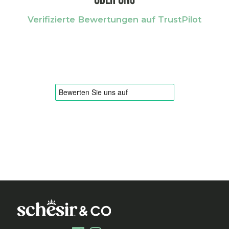
Verifizierte Bewertungen auf TrustPilot