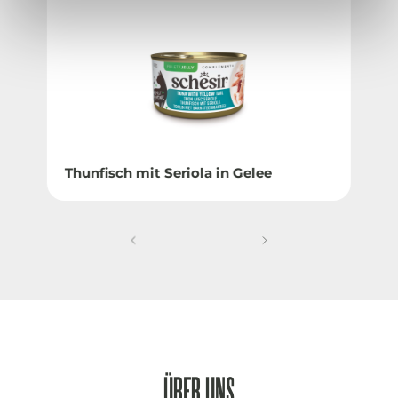
Thunfisch mit Seriola in Gelee
ÜBER UNS