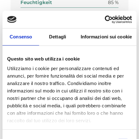
Feuchtigkeit
85 %
Consenso
Dettagli
Informazioni sui cookie
Zusammensetzung
Questo sito web utilizza i cookie
Utilizziamo i cookie per personalizzare contenuti ed
annunci, per fornire funzionalità dei social media e per
analizzare il nostro traffico. Condividiamo inoltre
Nährstoffzusatzstoffe/kg
informazioni sul modo in cui utilizzi il nostro sito con i
nostri partner che si occupano di analisi dei dati web,
pubblicità e social media, i quali potrebbero combinarle
con altre informazioni che hai fornito loro o che hanno
raccolto dal tuo utilizzo dei loro servizi.
Beschreibung
Selezione