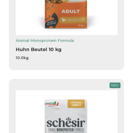
Animal Monoprotein Formula
Huhn Beutel 10 kg
10.0kg
NEU