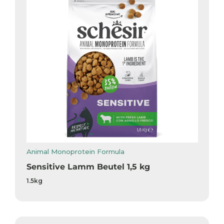
Animal Monoprotein Formula
Sensitive Lamm Beutel 1,5 kg
1.5kg