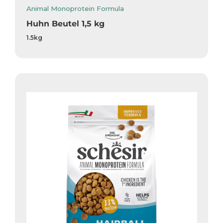
Animal Monoprotein Formula
Huhn Beutel 1,5 kg
1.5kg