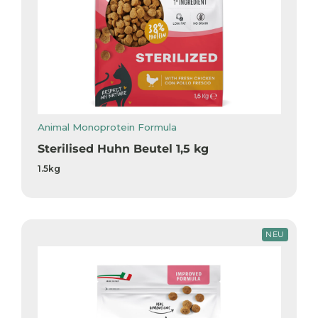
Animal Monoprotein Formula
Sterilised Huhn Beutel 1,5 kg
1.5kg
NEU