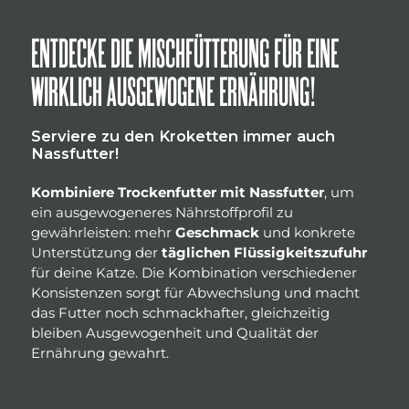
ENTDECKE DIE MISCHFÜTTERUNG FÜR EINE
WIRKLICH AUSGEWOGENE ERNÄHRUNG!
Serviere zu den Kroketten immer auch
Nassfutter!
Kombiniere Trockenfutter mit Nassfutter
, um
ein ausgewogeneres Nährstoffprofil zu
gewährleisten: mehr
Geschmack
und konkrete
Unterstützung der
täglichen Flüssigkeitszufuhr
für deine Katze. Die Kombination verschiedener
Konsistenzen sorgt für Abwechslung und macht
das Futter noch schmackhafter, gleichzeitig
bleiben Ausgewogenheit und Qualität der
Ernährung gewahrt.