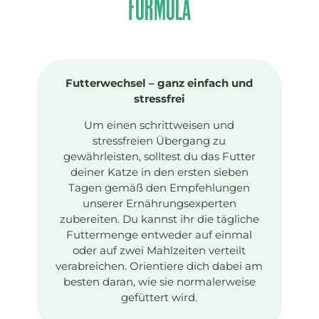
FORMULA
Futterwechsel – ganz einfach und
stressfrei
Um einen schrittweisen und
stressfreien Übergang zu
gewährleisten, solltest du das Futter
deiner Katze in den ersten sieben
Tagen gemäß den Empfehlungen
unserer Ernährungsexperten
zubereiten. Du kannst ihr die tägliche
Futtermenge entweder auf einmal
oder auf zwei Mahlzeiten verteilt
verabreichen. Orientiere dich dabei am
besten daran, wie sie normalerweise
gefüttert wird.