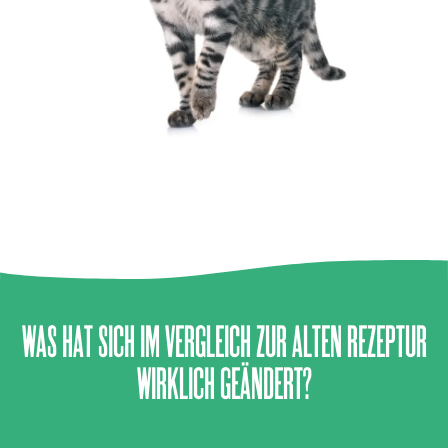
WAS HAT SICH IM VERGLEICH ZUR ALTEN REZEPTUR
WIRKLICH GEÄNDERT?