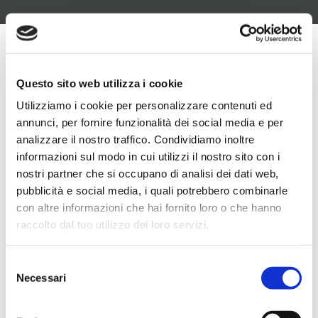
UNSERE ANIMAL MONOPROTEIN FORMULA-
Questo sito web utilizza i cookie
REZEPTUREN
Utilizziamo i cookie per personalizzare contenuti ed
annunci, per fornire funzionalità dei social media e per
analizzare il nostro traffico. Condividiamo inoltre
informazioni sul modo in cui utilizzi il nostro sito con i
nostri partner che si occupano di analisi dei dati web,
pubblicità e social media, i quali potrebbero combinarle
con altre informazioni che hai fornito loro o che hanno
raccolto dal tuo utilizzo dei loro servizi.
Selezione
Necessari
del
consenso