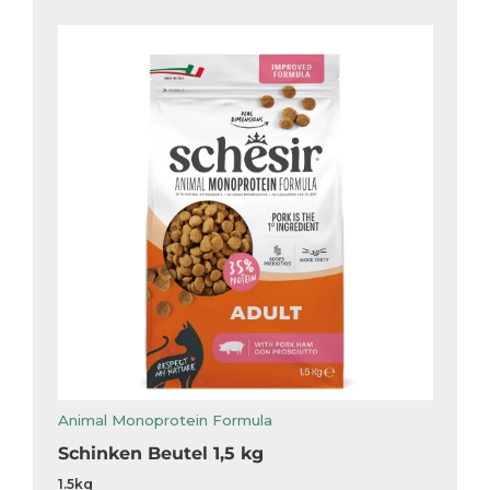
Animal Monoprotein Formula
Schinken Beutel 1,5 kg
1.5kg