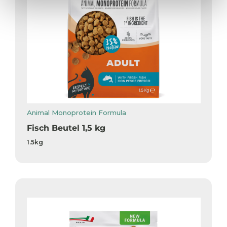
Animal Monoprotein Formula
Fisch Beutel 1,5 kg
1.5kg