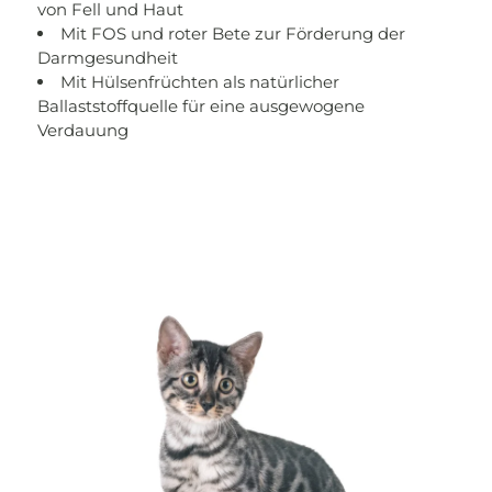
von Fell und Haut
Mit FOS und roter Bete zur Förderung der
Darmgesundheit
Mit Hülsenfrüchten als natürlicher
Ballaststoffquelle für eine ausgewogene
Verdauung
Paragrafo della sezione