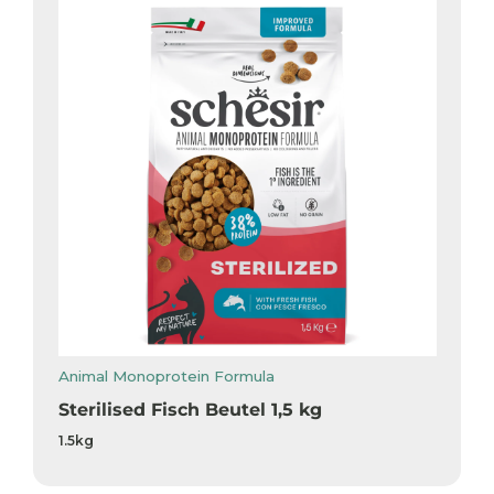
Animal Monoprotein Formula
Sterilised Fisch Beutel 1,5 kg
1.5kg