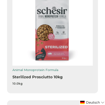
Animal Monoprotein Formula
Sterilized Prosciutto 10kg
10.0kg
Deutsch