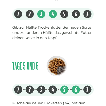
Gib zur Hälfte Trockenfutter der neuen Sorte
und zur anderen Hälfte das gewohnte Futter
deiner Katze in den Napf.
TAGE 5 UND 6
Mische die neuen Kroketten (3/4) mit den