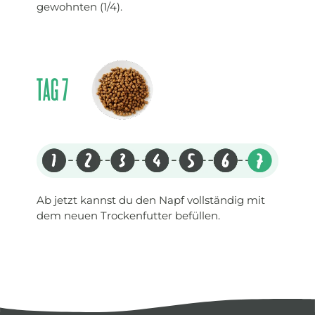
gewohnten (1/4).
TAG 7
Ab jetzt kannst du den Napf vollständig mit
dem neuen Trockenfutter befüllen.