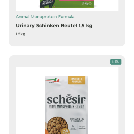
Animal Monoprotein Formula
Urinary Schinken Beutel 1,5 kg
1.5kg
NEU