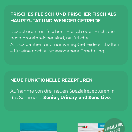
FRISCHES FLEISCH UND FRISCHER FISCH ALS
HAUPTZUTAT UND WENIGER GETREIDE
Rezepturen mit frischem Fleisch oder Fisch, die
noch proteinreicher sind, natürliche
Antioxidantien und nur wenig Getreide enthalten
– für eine noch ausgewogenere Ernährung.
NEUE FUNKTIONELLE REZEPTUREN
Aufnahme von drei neuen Spezialrezepturen in
das Sortiment:
Senior, Urinary und Sensitive.