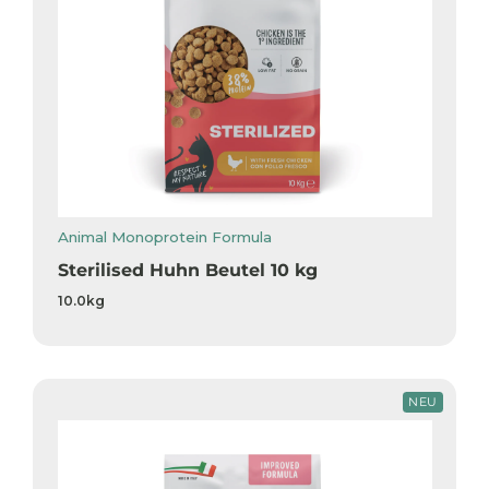
Animal Monoprotein Formula
Sterilised Huhn Beutel 10 kg
10.0kg
NEU