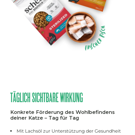
TÄGLICH SICHTBARE WIRKUNG
Konkrete Förderung des Wohlbefindens
deiner Katze – Tag für Tag
Mit Lachsöl zur Unterstützung der Gesundheit