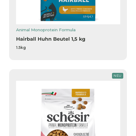
Animal Monoprotein Formula
Hairball Huhn Beutel 1,5 kg
1.5kg
NEU