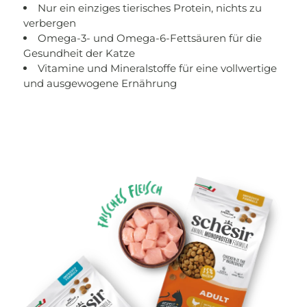
Nur ein einziges tierisches Protein, nichts zu
verbergen
Omega-3- und Omega-6-Fettsäuren für die
Gesundheit der Katze
Vitamine und Mineralstoffe für eine vollwertige
und ausgewogene Ernährung
Paragrafo della sezione