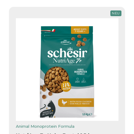
NEU
Animal Monoprotein Formula