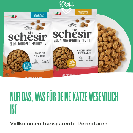
Scroll
NUR DAS, WAS FÜR DEINE KATZE WESENTLICH
IST
Vollkommen transparente Rezepturen