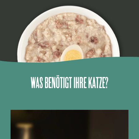
WAS BENÖTIGT IHRE KATZE?