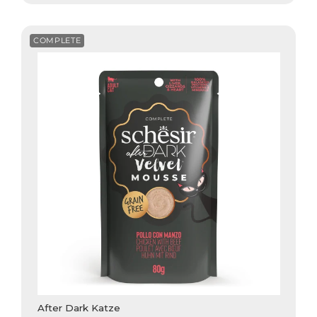
COMPLETE
After Dark Katze