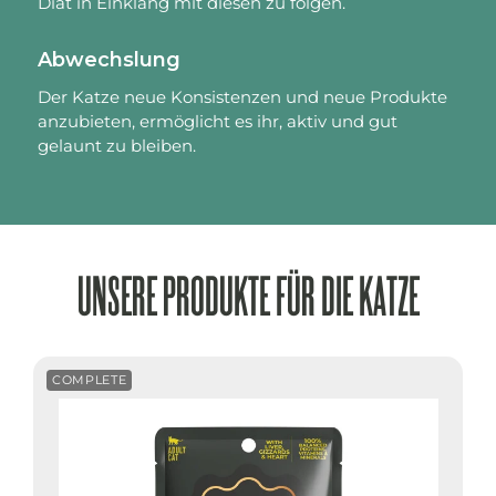
Diät in Einklang mit diesen zu folgen.
Abwechslung
Der Katze neue Konsistenzen und neue Produkte
anzubieten, ermöglicht es ihr, aktiv und gut
gelaunt zu bleiben.
UNSERE PRODUKTE FÜR DIE KATZE
COMPLETE