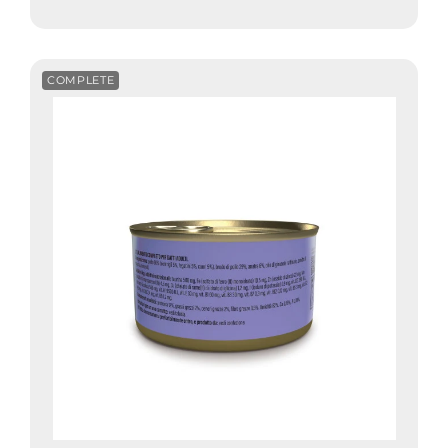
COMPLETE