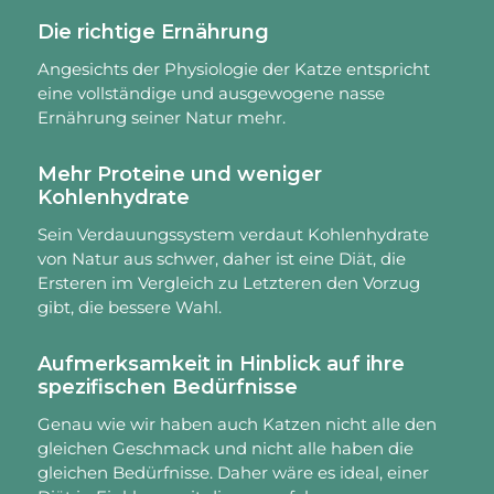
Die richtige Ernährung
Angesichts der Physiologie der Katze entspricht
eine vollständige und ausgewogene nasse
Ernährung seiner Natur mehr.
Mehr Proteine und weniger
Kohlenhydrate
Sein Verdauungssystem verdaut Kohlenhydrate
von Natur aus schwer, daher ist eine Diät, die
Ersteren im Vergleich zu Letzteren den Vorzug
gibt, die bessere Wahl.
Aufmerksamkeit in Hinblick auf ihre
spezifischen Bedürfnisse
Genau wie wir haben auch Katzen nicht alle den
gleichen Geschmack und nicht alle haben die
gleichen Bedürfnisse. Daher wäre es ideal, einer