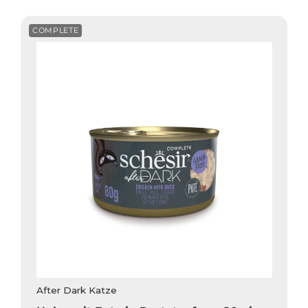
COMPLETE
After Dark Katze