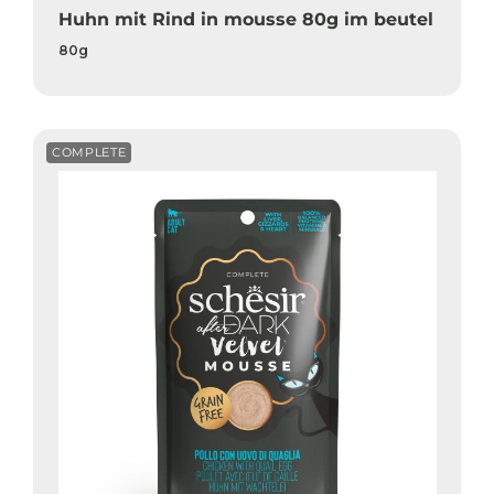
Huhn mit Rind in mousse 80g im beutel
80g
COMPLETE