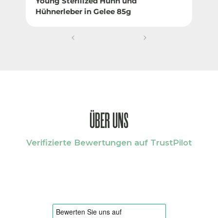
Young Sterilized Huhn und
Hühnerleber in Gelee 85g
ÜBER UNS
Verifizierte Bewertungen auf TrustPilot