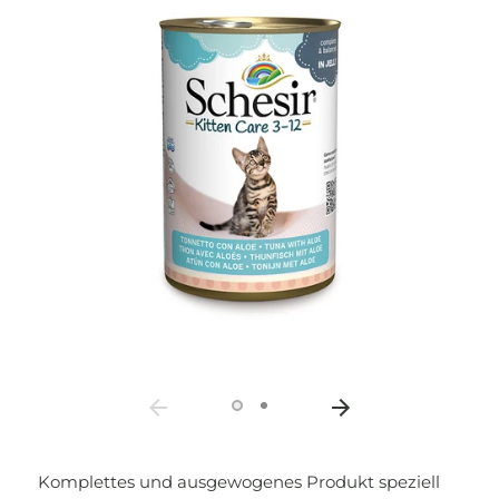
Komplettes und ausgewogenes Produkt speziell