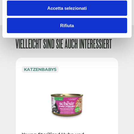
Accetta selezionati
Rifiuta
VIELLEICHT SIND SIE AUCH INTERESSIERT
KATZENBABYS