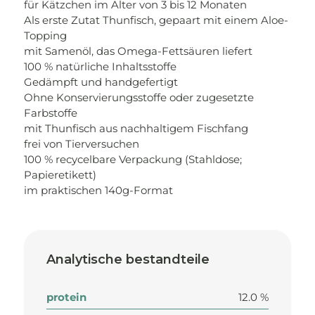
für Kätzchen im Alter von 3 bis 12 Monaten
Als erste Zutat Thunfisch, gepaart mit einem Aloe-
Topping
mit Samenöl, das Omega-Fettsäuren liefert
100 % natürliche Inhaltsstoffe
Gedämpft und handgefertigt
Ohne Konservierungsstoffe oder zugesetzte
Farbstoffe
mit Thunfisch aus nachhaltigem Fischfang
frei von Tierversuchen
100 % recycelbare Verpackung (Stahldose;
Papieretikett)
im praktischen 140g-Format
Analytische bestandteile
protein
12.0 %