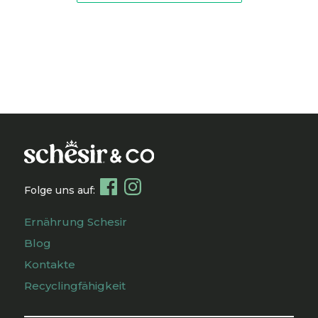
Folge uns auf:
Ernährung Schesir
Blog
Kontakte
Recyclingfähigkeit