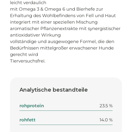
leicht verdaulich
mit Omega 3 & Omega 6 und Bierhefe zur
Erhaltung des Wohlbefindens von Fell und Haut
integriert mit einer speziellen Mischung
aromatischer Pflanzenextrakte mit synergistischer
antioxidativer Wirkung
vollständige und ausgewogene Formel, die den
Bedürfnissen mittelgroßer erwachsener Hunde
gerecht wird
Tierversuchsfrei.
Analytische bestandteile
rohprotein
23.5 %
rohfett
14.0 %