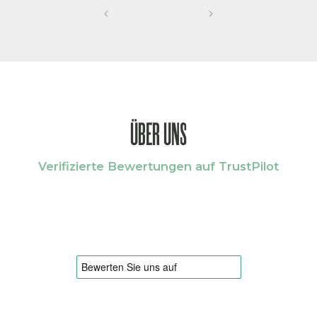
ÜBER UNS
Verifizierte Bewertungen auf TrustPilot