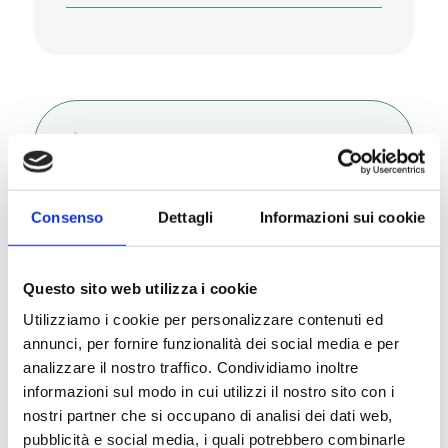
Zusammensetzung
Consenso
Dettagli
Informazioni sui cookie
Nährstoffzusatzstoffe/kg
Questo sito web utilizza i cookie
Utilizziamo i cookie per personalizzare contenuti ed
annunci, per fornire funzionalità dei social media e per
analizzare il nostro traffico. Condividiamo inoltre
Beschreibung
informazioni sul modo in cui utilizzi il nostro sito con i
nostri partner che si occupano di analisi dei dati web,
pubblicità e social media, i quali potrebbero combinarle