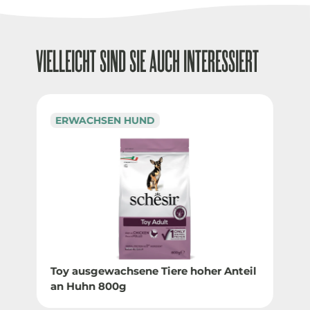
VIELLEICHT SIND SIE AUCH INTERESSIERT
ERWACHSEN HUND
Toy ausgewachsene Tiere hoher Anteil
an Huhn 800g