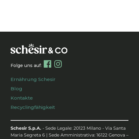
Folge uns auf:
Ernährung Schesir
Blog
Kontakte
Recyclingfähigkeit
Schesir S.p.A.
- Sede Legale: 20123 Milano - Via Santa
Maria Segreta 6 | Sede Amministrativa: 16122 Genova –