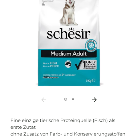
Eine einzige tierische Proteinquelle (Fisch) als
erste Zutat
ohne Zusatz von Farb- und Konservierungsstoffen