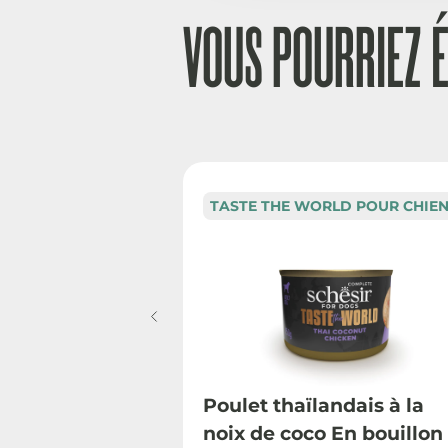
VOUS POURRIEZ 
TASTE THE WORLD POUR CHIE
Poulet thaïlandais à la
noix de coco En bouillon