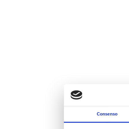
Consenso