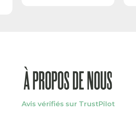
À PROPOS DE NOUS
Avis vérifiés sur TrustPilot