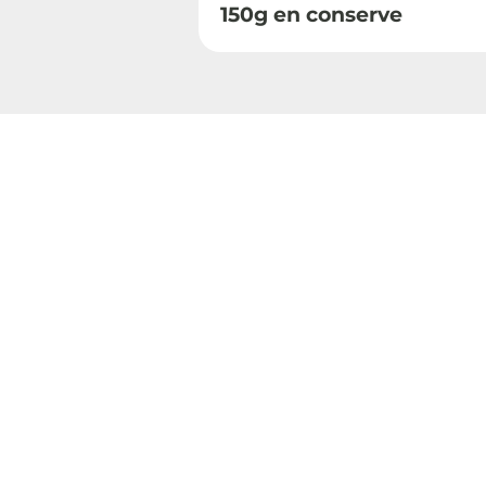
150g en conserve