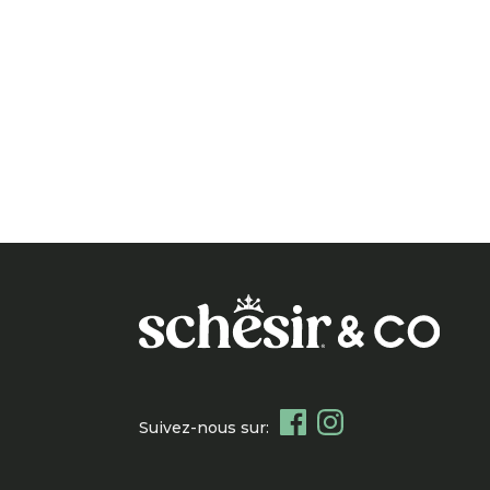
Suivez-nous sur: