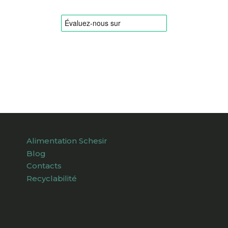
Alimentation Schesir
Blog
Contacts
Recyclabilité