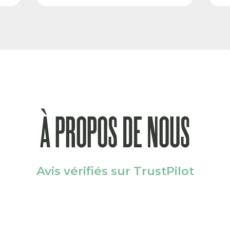
À PROPOS DE NOUS
Avis vérifiés sur TrustPilot