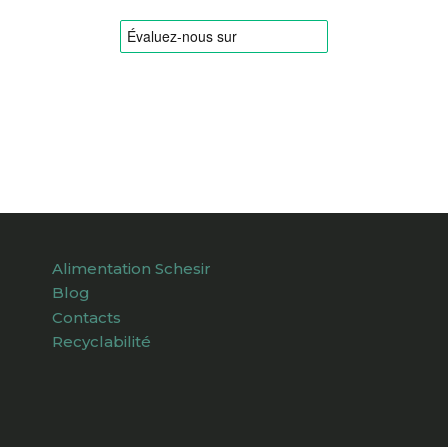
Alimentation Schesir
Blog
Contacts
Recyclabilité