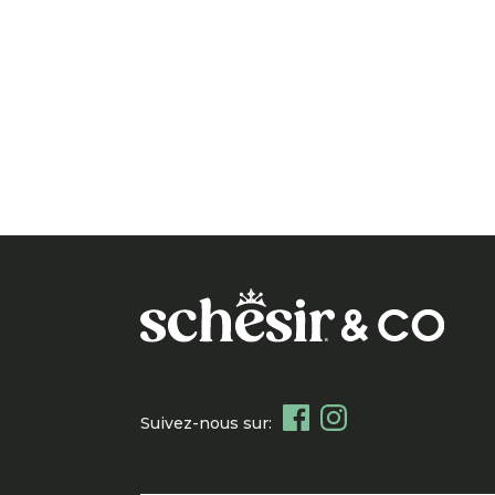
Suivez-nous sur: