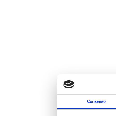
Consenso