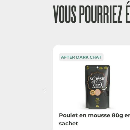
VOUS POURRIEZ 
AFTER DARK CHAT
Poulet en mousse 80g e
sachet