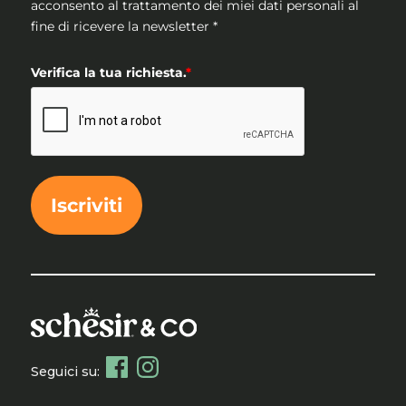
acconsento al trattamento dei miei dati personali al
fine di ricevere la newsletter *
Verifica la tua richiesta.
*
Iscriviti
Seguici su: