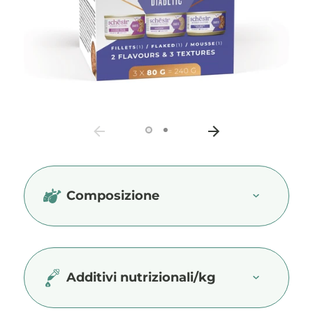
Composizione
Additivi nutrizionali/kg