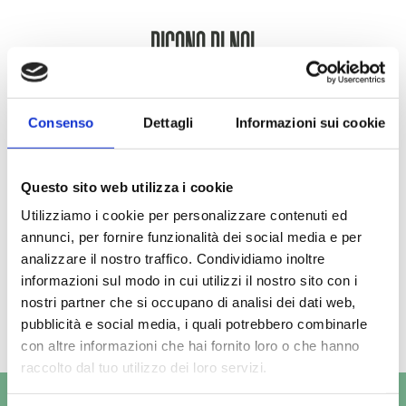
DICONO DI NOI
Recensioni verificate su TrustPilot
Consenso
Dettagli
Informazioni sui cookie
Questo sito web utilizza i cookie
Utilizziamo i cookie per personalizzare contenuti ed
annunci, per fornire funzionalità dei social media e per
analizzare il nostro traffico. Condividiamo inoltre
informazioni sul modo in cui utilizzi il nostro sito con i
nostri partner che si occupano di analisi dei dati web,
pubblicità e social media, i quali potrebbero combinarle
con altre informazioni che hai fornito loro o che hanno
raccolto dal tuo utilizzo dei loro servizi.