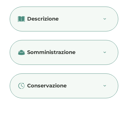
Descrizione
Somministrazione
Conservazione