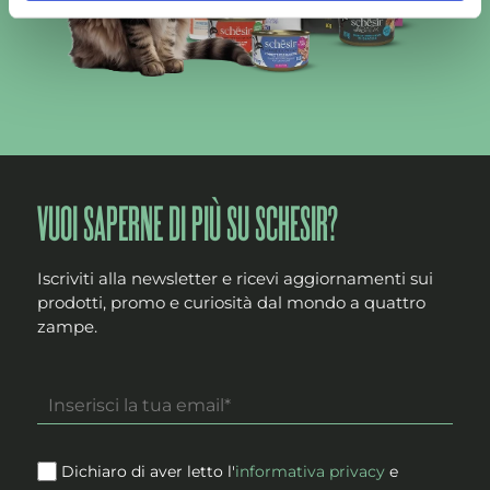
VUOI SAPERNE DI PIÙ SU SCHESIR?
Iscriviti alla newsletter e ricevi aggiornamenti sui
prodotti, promo e curiosità dal mondo a quattro
zampe.
Dichiaro di aver letto l'
informativa privacy
e