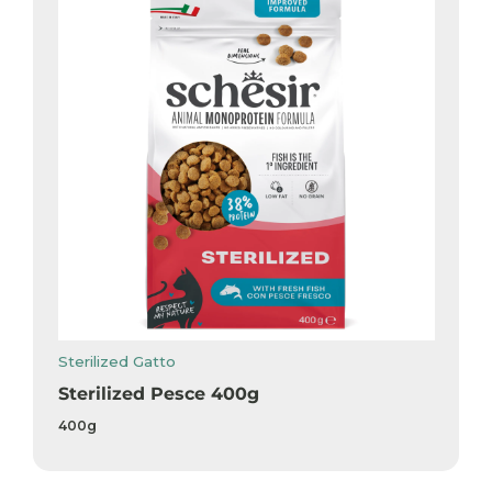
Sterilized Gatto
Sterilized Pesce 400g
400g