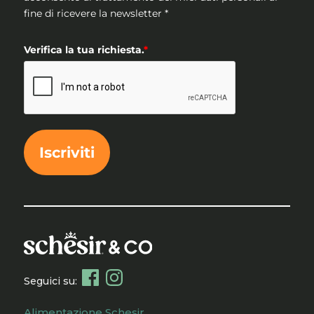
fine di ricevere la newsletter *
Verifica la tua richiesta.
*
Iscriviti
Seguici su:
Alimentazione Schesir