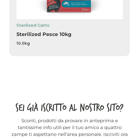
Sterilized Gatto
Sterilized Pesce 10kg
10.0kg
SEI GIÀ ISCRITTO AL NOSTRO SITO?
Sconti, prodotti da provare in anteprima e
tantissime info utili per il tuo amico a quattro
zampe ti aspettano nell’area personale. Iscriviti ora