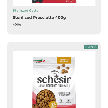
Sterilized Gatto
Sterilized Prosciutto 400g
400g
NOVITÀ