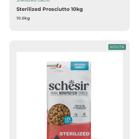
Sterilized Prosciutto 10kg
10.0kg
NOVITÀ