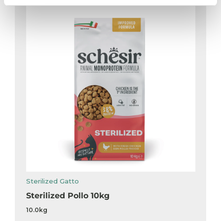
Sterilized Gatto
Sterilized Pollo 10kg
10.0kg