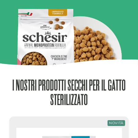
I NOSTRI PRODOTTI SECCHI PER IL GATTO
STERILIZZATO
NOVITÀ