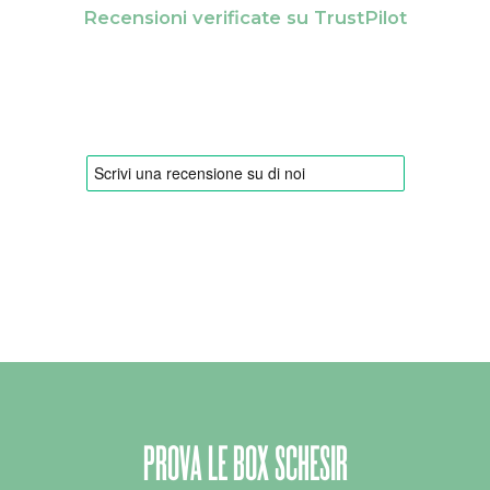
Recensioni verificate su TrustPilot
PROVA LE BOX SCHESIR