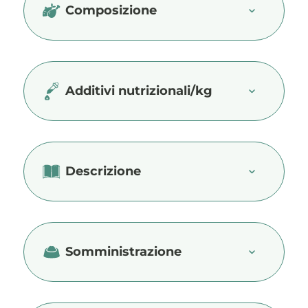
Composizione
Additivi nutrizionali/kg
Descrizione
Somministrazione