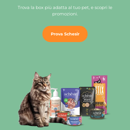
Trova la box più adatta al tuo pet, e scopri le
promozioni.
Prova Schesir