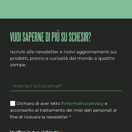
VUOI SAPERNE DI PIÙ SU SCHESIR?
Iscriviti alla newsletter e ricevi aggiornamenti sui
prodotti, promo e curiosità dal mondo a quattro
zampe.
Dichiaro di aver letto l'
informativa privacy
e
acconsento al trattamento dei miei dati personali al
fine di ricevere la newsletter *