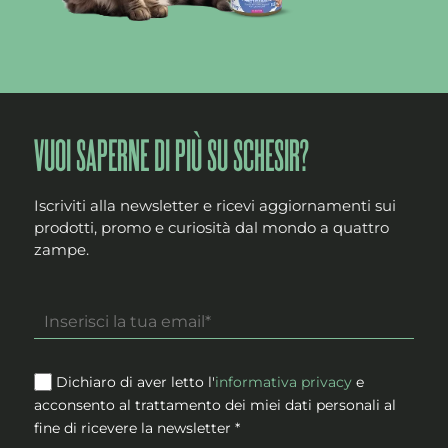
VUOI SAPERNE DI PIÙ SU SCHESIR?
Iscriviti alla newsletter e ricevi aggiornamenti sui
prodotti, promo e curiosità dal mondo a quattro
zampe.
Dichiaro di aver letto l'
informativa privacy
e
acconsento al trattamento dei miei dati personali al
fine di ricevere la newsletter *