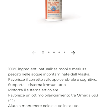
100% ingredienti naturali: salmoni e merluzzi
pescati nelle acque incontaminate dell’Alaska.
Favorisce il corretto sviluppo cerebrale e cognitivo.
Supporta il sistema immunitario.
Rinforza il sistema articolare.
Favorisce un ottimo bilanciamento tra Omega 6&3
(4:1)
Aiuta a mantenere pelo e cute in salute.