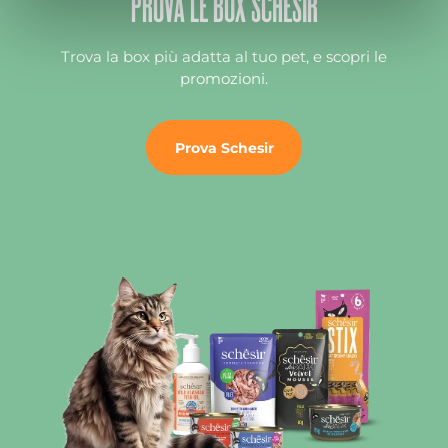
PROVA LE BOX SCHESIR
Trova la box più adatta al tuo pet, e scopri le
promozioni.
Prova Schesir