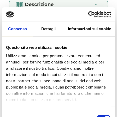
Descrizione
Consenso
Dettagli
Informazioni sui cookie
Somministrazione
Questo sito web utilizza i cookie
Utilizziamo i cookie per personalizzare contenuti ed
annunci, per fornire funzionalità dei social media e per
Conservazione
analizzare il nostro traffico. Condividiamo inoltre
informazioni sul modo in cui utilizzi il nostro sito con i
nostri partner che si occupano di analisi dei dati web,
pubblicità e social media, i quali potrebbero combinarle
con altre informazioni che hai fornito loro o che hanno
raccolto dal tuo utilizzo dei loro servizi.
Selezione