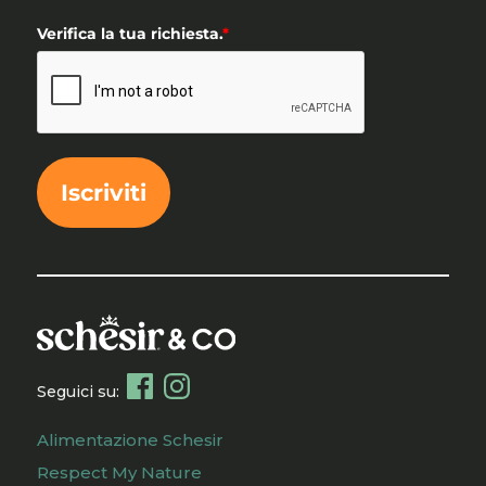
Verifica la tua richiesta.
*
Iscriviti
Seguici su:
Alimentazione Schesir
Respect My Nature