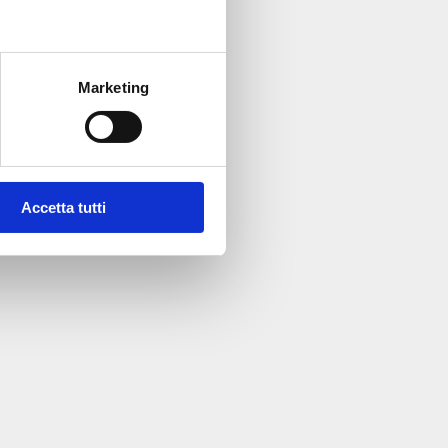
Marketing
Accetta tutti