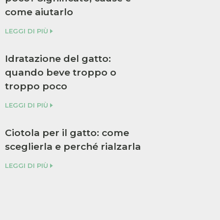
come aiutarlo
LEGGI DI PIÙ
Idratazione del gatto:
quando beve troppo o
troppo poco
LEGGI DI PIÙ
Ciotola per il gatto: come
sceglierla e perché rialzarla
LEGGI DI PIÙ