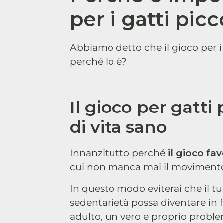
per i gatti picc
Abbiamo detto che il gioco per i
perché lo è?
Il gioco per gatti 
di vita sano
Innanzitutto perché
il gioco fav
cui non manca mai il moviment
In questo modo eviterai che il tu
sedentarietà possa diventare in f
adulto, un vero e proprio problema