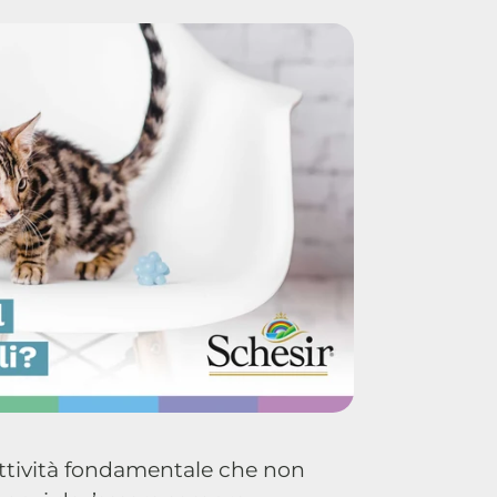
ttività fondamentale che non