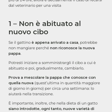
dal veterinario per una visita
1 – Non è abituato al
nuovo cibo
Se il gattino
è appena arrivato a casa
, potrebbe
non mangiare perché
non riconosce la nuova
pappa
.
Potresti iniziare a somministrargli il cibo a cui è
abituato e poi, gradualmente, cambiarlo
.
Prova a mescolare la pappa che conosce con
quella nuova
(quest’ultima in quantità maggiore
di giorno in giorno) per circa una settimana: lo
aiuterà nella transizione.
È importante, inoltre, che nella dieta di un gatto
siano introdotte, ogni tanto, nuove varietà di