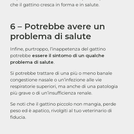
che il gattino cresca in forma e in salute.
6 – Potrebbe avere un
problema di salute
Infine, purtroppo, l’inappetenza del gattino
potrebbe
essere il sintomo di un qualche
problema di salute
.
Si potrebbe trattare di una più o meno banale
congestione nasale o un’infezione alle vie
respiratorie superiori, ma anche di una patologia
più grave o di un’insufficienza renale.
Se noti che il gattino piccolo non mangia, perde
peso ed è apatico, rivolgiti al tuo veterinario di
fiducia.