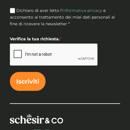
Dichiaro di aver letto l'
informativa privacy
e
acconsento al trattamento dei miei dati personali al
fine di ricevere la newsletter *
Verifica la tua richiesta.
*
Iscriviti