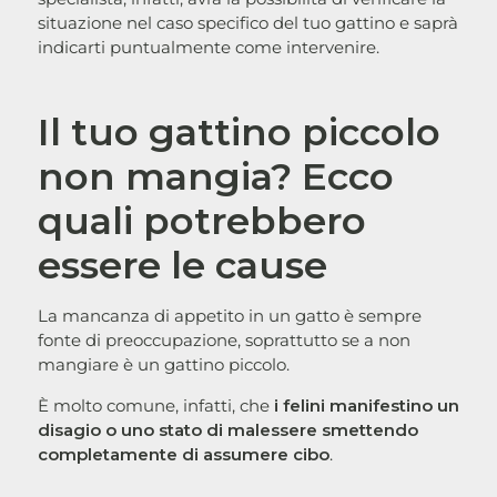
situazione nel caso specifico del tuo gattino e saprà
indicarti puntualmente come intervenire.
Il tuo gattino piccolo
non mangia? Ecco
quali potrebbero
essere le cause
La mancanza di appetito in un gatto è sempre
fonte di preoccupazione, soprattutto se a non
mangiare è un gattino piccolo.
È molto comune, infatti, che
i felini manifestino un
disagio o uno stato di malessere smettendo
completamente di assumere cibo
.